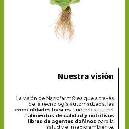
Nuestra visión
La visión de Nanofarm® es que a través
de la tecnología automatizada, las
comunidades locales
pueden acceder
a
alimentos de calidad
y nutritivos
libres de agentes dañinos
para la
salud y el medio ambiente.