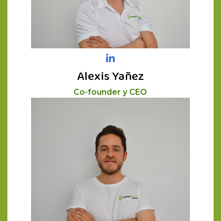
Alexis Yañez
Co-founder y CEO