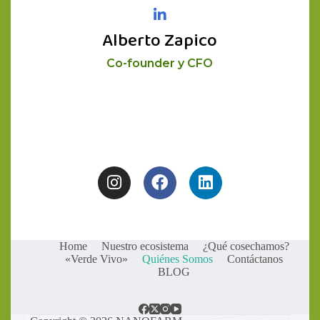
Alberto Zapico
Co-founder y CFO
Home
Nuestro ecosistema
¿Qué cosechamos?
«Verde Vivo»
Quiénes Somos
Contáctanos
BLOG