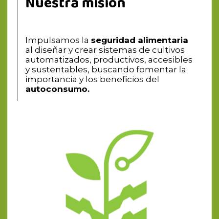
Nuestra misión
Impulsamos la
seguridad alimentaria
al diseñar y crear sistemas de cultivos
automatizados, productivos, accesibles
y sustentables, buscando fomentar la
importancia y los beneficios del
autoconsumo.