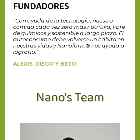
FUNDADORES
“Con ayuda de la tecnología, nuestra
comida cada vez será más nutritiva, libre
de químicos y sostenible a largo plazo. El
autoconsumo debe volverse un hábito en
nuestras vidas y Nanofarm® nos ayuda a
lograrlo.”
ALEXIS, DIEGO Y BETO.
Nano's Team