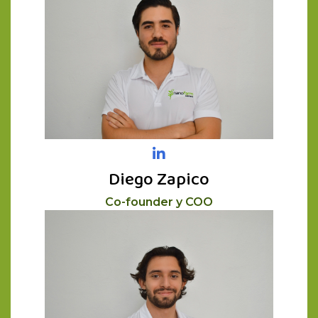
Diego Zapico
Co-founder y COO