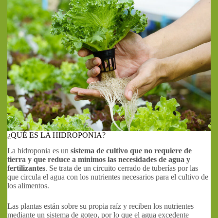
¿QUÉ ES LA HIDROPONIA?
La hidroponia es un
sistema de cultivo que no requiere de
tierra y que reduce a mínimos las necesidades de agua y
fertilizantes
. Se trata de un circuito cerrado de tuberías por las
que circula el agua con los nutrientes necesarios para el cultivo de
los alimentos.
Las plantas están sobre su propia raíz y reciben los nutrientes
mediante un sistema de goteo, por lo que el agua excedente